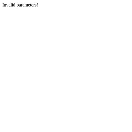
Invalid parameters!