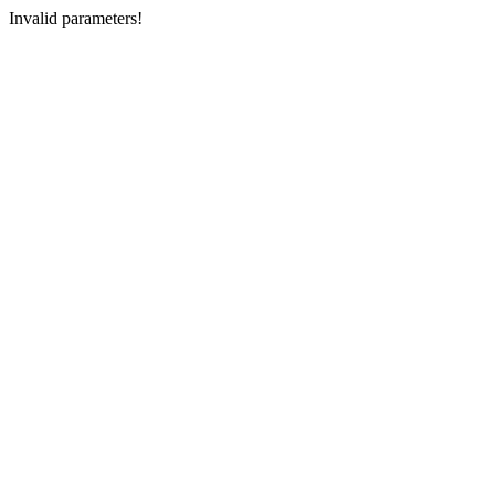
Invalid parameters!