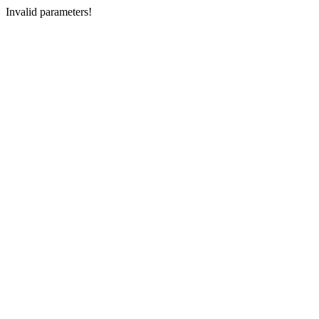
Invalid parameters!