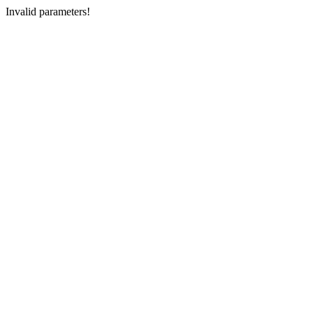
Invalid parameters!