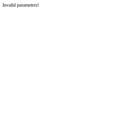
Invalid parameters!