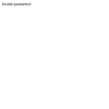
Invalid parameters!