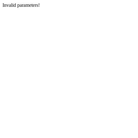
Invalid parameters!