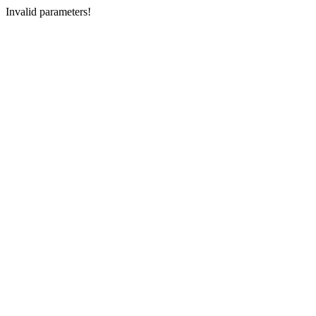
Invalid parameters!