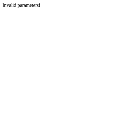
Invalid parameters!