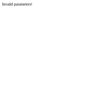
Invalid parameters!