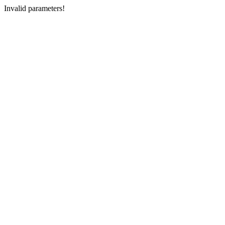
Invalid parameters!