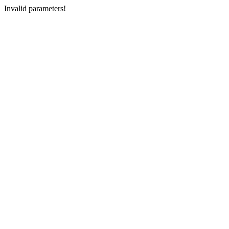
Invalid parameters!