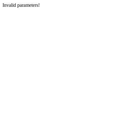
Invalid parameters!