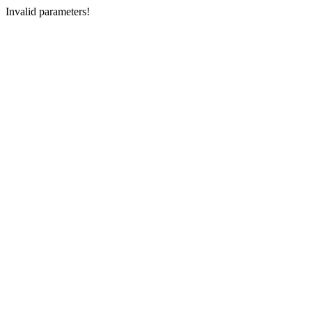
Invalid parameters!