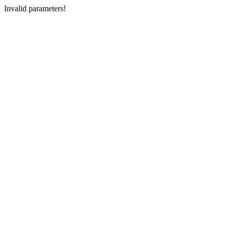
Invalid parameters!