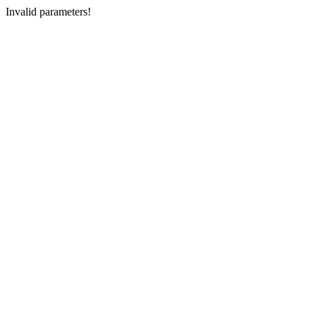
Invalid parameters!