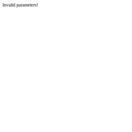
Invalid parameters!