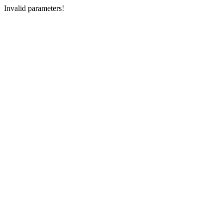
Invalid parameters!