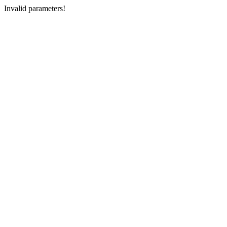
Invalid parameters!