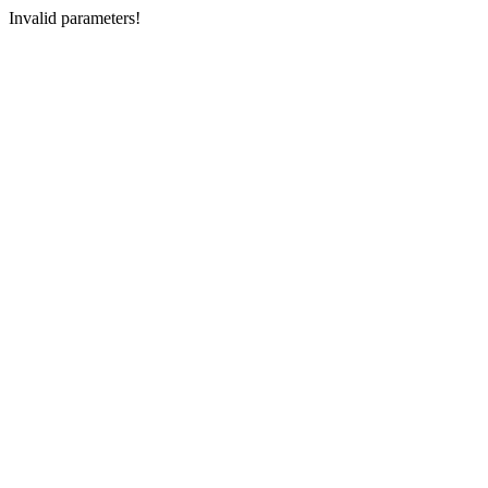
Invalid parameters!