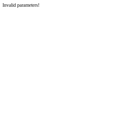
Invalid parameters!