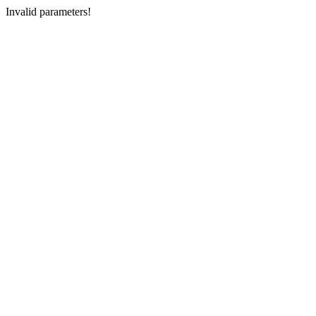
Invalid parameters!