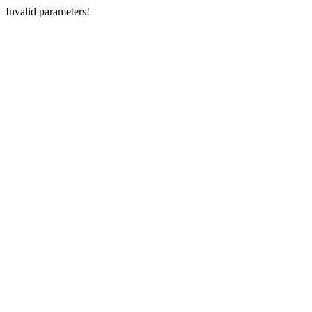
Invalid parameters!