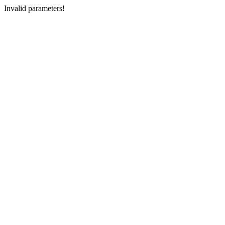
Invalid parameters!