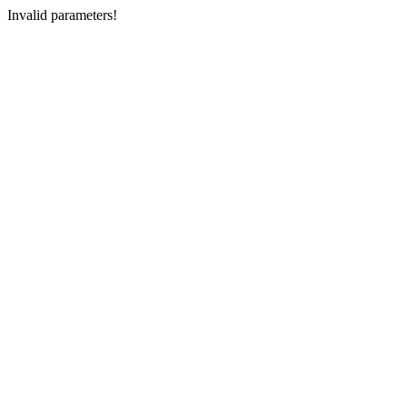
Invalid parameters!