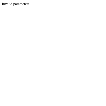
Invalid parameters!