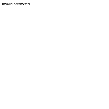
Invalid parameters!