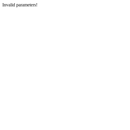
Invalid parameters!