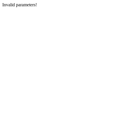
Invalid parameters!