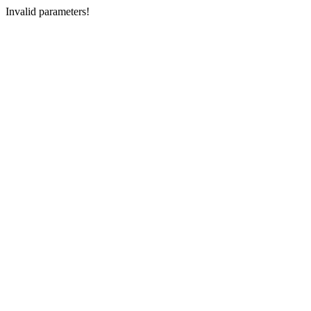
Invalid parameters!