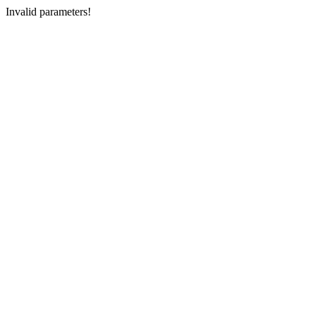
Invalid parameters!