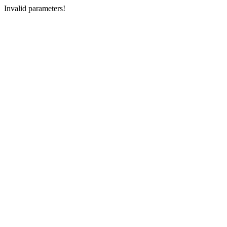
Invalid parameters!