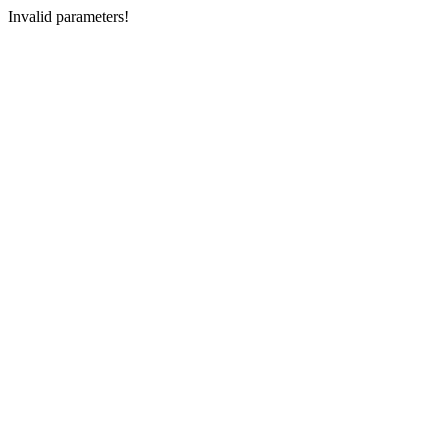
Invalid parameters!