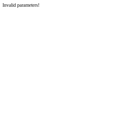
Invalid parameters!