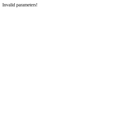
Invalid parameters!