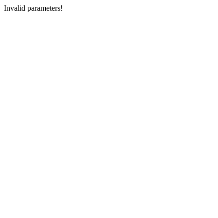
Invalid parameters!