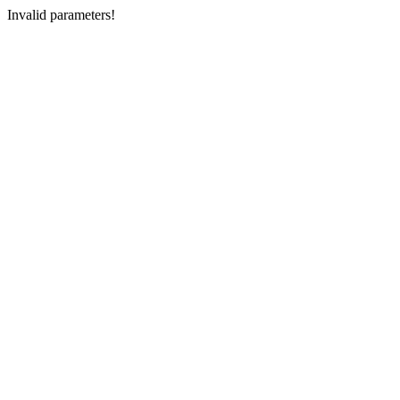
Invalid parameters!