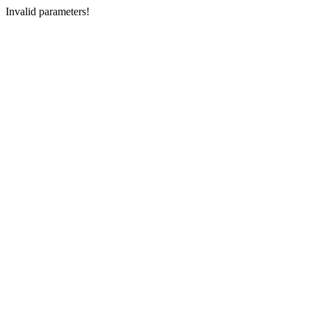
Invalid parameters!