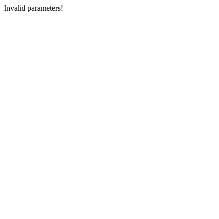
Invalid parameters!