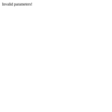
Invalid parameters!