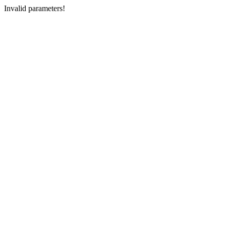
Invalid parameters!