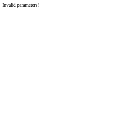
Invalid parameters!