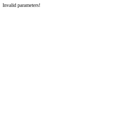
Invalid parameters!