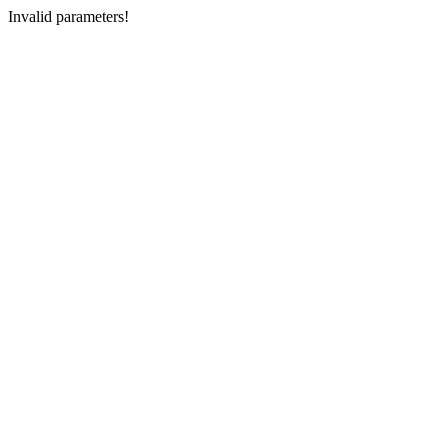
Invalid parameters!