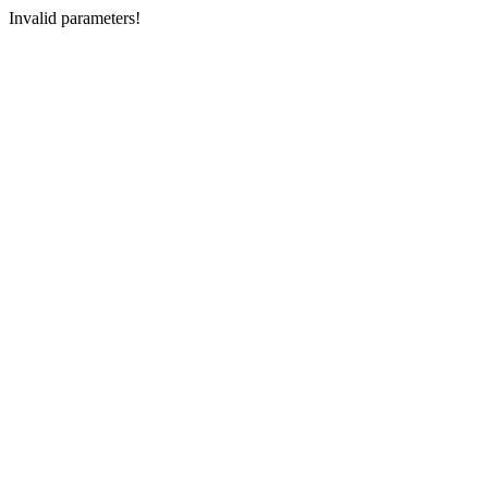
Invalid parameters!