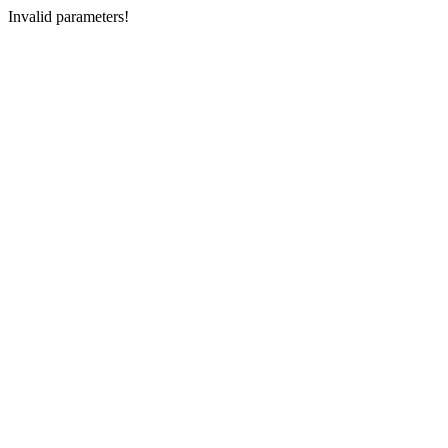
Invalid parameters!