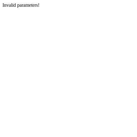
Invalid parameters!