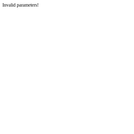
Invalid parameters!