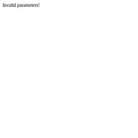
Invalid parameters!