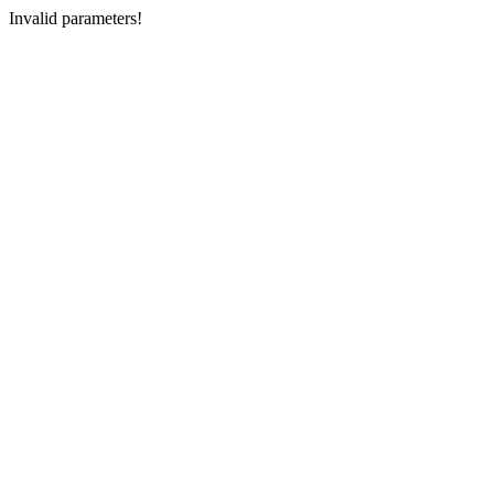
Invalid parameters!